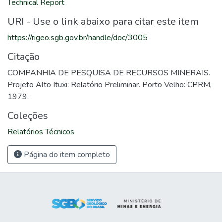
Technical Report
URI - Use o link abaixo para citar este item
https://rigeo.sgb.gov.br/handle/doc/3005
Citação
COMPANHIA DE PESQUISA DE RECURSOS MINERAIS.
Projeto Alto Ituxi: Relatório Preliminar. Porto Velho: CPRM,
1979.
Coleções
Relatórios Técnicos
Página do item completo