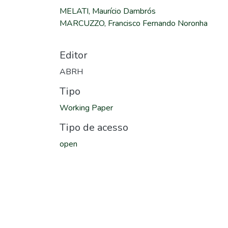
MELATI, Maurício Dambrós
MARCUZZO, Francisco Fernando Noronha
Editor
ABRH
Tipo
Working Paper
Tipo de acesso
open