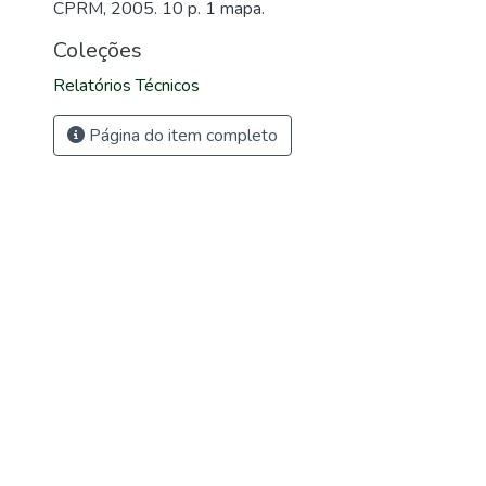
CPRM, 2005. 10 p. 1 mapa.
Coleções
Relatórios Técnicos
Página do item completo