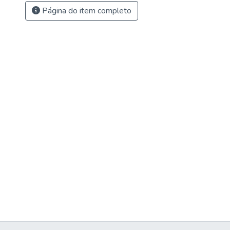
Página do item completo