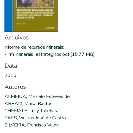
Arquivos
informe de recursos minerais
:
-
irm_minerais_estrategicos.pdf
(15.77 MB)
Data
2015
Autores
ALMEIDA, Marcelo Esteves de
ABRAM, Maísa Bastos
CHEMALE, Lucy Takehara
PAES, Vinicius José de Castro
SILVEIRA, Francisco Valdir