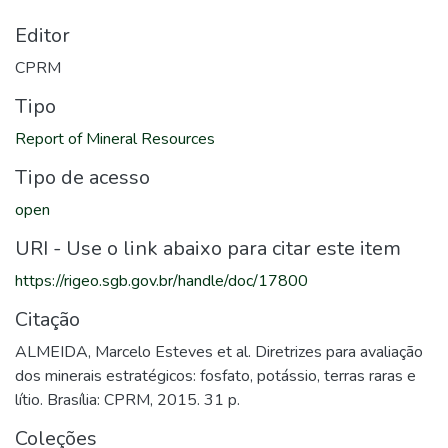
Editor
CPRM
Tipo
Report of Mineral Resources
Tipo de acesso
open
URI - Use o link abaixo para citar este item
https://rigeo.sgb.gov.br/handle/doc/17800
Citação
ALMEIDA, Marcelo Esteves et al. Diretrizes para avaliação
dos minerais estratégicos: fosfato, potássio, terras raras e
lítio. Brasília: CPRM, 2015. 31 p.
Coleções