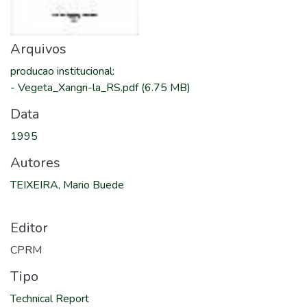
Arquivos
producao institucional
:
-
Vegeta_Xangri-la_RS.pdf
(6.75 MB)
Data
1995
Autores
TEIXEIRA, Mario Buede
Editor
CPRM
Tipo
Technical Report