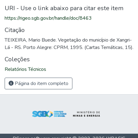
URI - Use o link abaixo para citar este item
https://rigeo.sgb.gov.br/handle/doc/8463
Citação
TEIXEIRA, Mario Buede. Vegetação do município de Xangri-
Lá - RS. Porto Alegre: CPRM, 1995. (Cartas Temáticas, 15).
Coleções
Relatórios Técnicos
Página do item completo