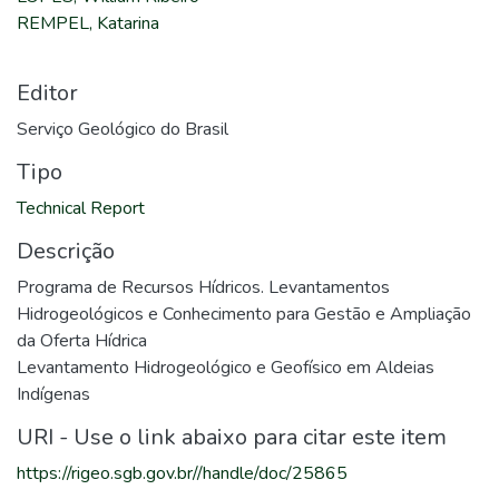
REMPEL, Katarina
Editor
Serviço Geológico do Brasil
Tipo
Technical Report
Descrição
Programa de Recursos Hídricos. Levantamentos
Hidrogeológicos e Conhecimento para Gestão e Ampliação
da Oferta Hídrica
Levantamento Hidrogeológico e Geofísico em Aldeias
Indígenas
URI - Use o link abaixo para citar este item
https://rigeo.sgb.gov.br//handle/doc/25865