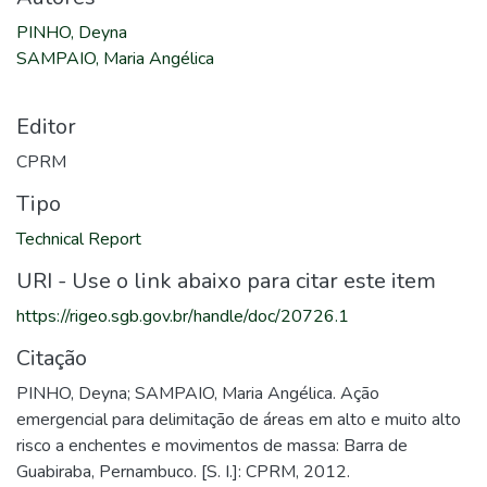
PINHO, Deyna
SAMPAIO, Maria Angélica
Editor
CPRM
Tipo
Technical Report
URI - Use o link abaixo para citar este item
https://rigeo.sgb.gov.br/handle/doc/20726.1
Citação
PINHO, Deyna; SAMPAIO, Maria Angélica. Ação
emergencial para delimitação de áreas em alto e muito alto
risco a enchentes e movimentos de massa: Barra de
Guabiraba, Pernambuco. [S. I.]: CPRM, 2012.