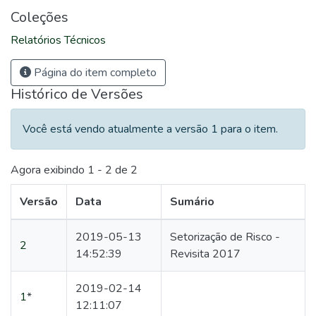
Coleções
Relatórios Técnicos
Página do item completo
Histórico de Versões
Você está vendo atualmente a versão 1 para o item.
Agora exibindo
1 - 2 de 2
Versão
Data
Sumário
2019-05-13
Setorização de Risco -
2
14:52:39
Revisita 2017
2019-02-14
1
*
12:11:07