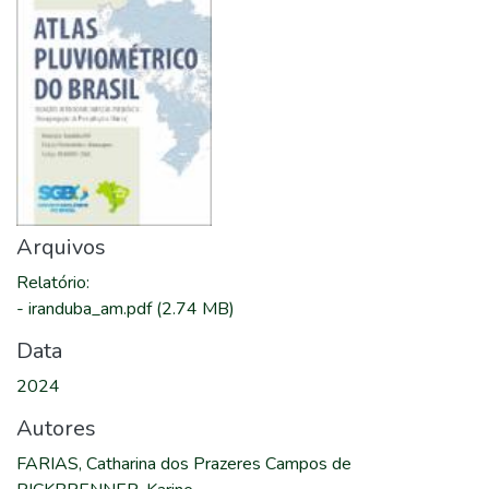
Arquivos
Relatório
:
-
iranduba_am.pdf
(2.74 MB)
Data
2024
Autores
FARIAS, Catharina dos Prazeres Campos de