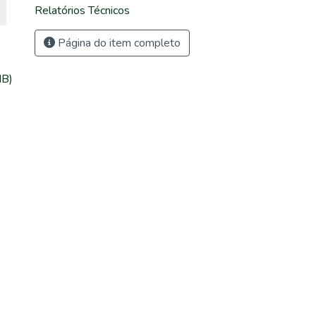
Relatórios Técnicos
Página do item completo
MB)