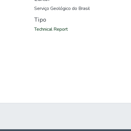
Serviço Geológico do Brasil
Tipo
Technical Report