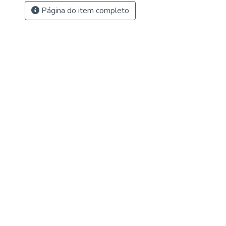
Página do item completo