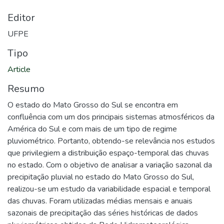
Editor
UFPE
Tipo
Article
Resumo
O estado do Mato Grosso do Sul se encontra em
confluência com um dos principais sistemas atmosféricos da
América do Sul e com mais de um tipo de regime
pluviométrico. Portanto, obtendo-se relevância nos estudos
que privilegiem a distribuição espaço-temporal das chuvas
no estado. Com o objetivo de analisar a variação sazonal da
precipitação pluvial no estado do Mato Grosso do Sul,
realizou-se um estudo da variabilidade espacial e temporal
das chuvas. Foram utilizadas médias mensais e anuais
sazonais de precipitação das séries históricas de dados