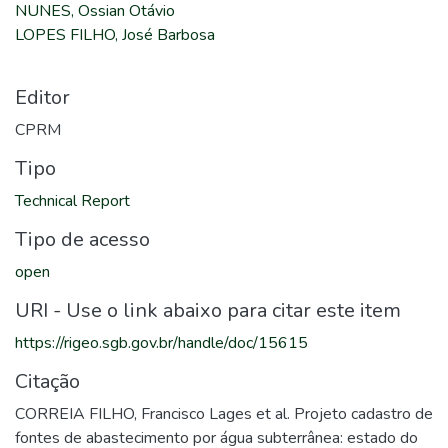
NUNES, Ossian Otávio
LOPES FILHO, José Barbosa
Editor
CPRM
Tipo
Technical Report
Tipo de acesso
open
URI - Use o link abaixo para citar este item
https://rigeo.sgb.gov.br/handle/doc/15615
Citação
CORREIA FILHO, Francisco Lages et al. Projeto cadastro de
fontes de abastecimento por água subterrânea: estado do