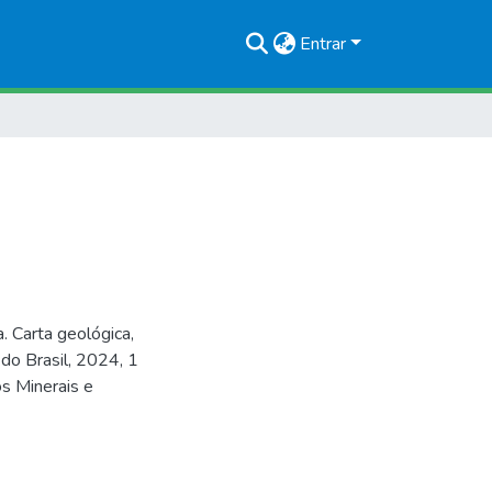
Entrar
 Carta geológica,
do Brasil, 2024, 1
s Minerais e