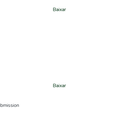
Baixar
Baixar
ubmission