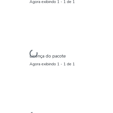
Agora exibindo
1 - 1 de 1
Carregando...
Licença do pacote
Agora exibindo
1 - 1 de 1