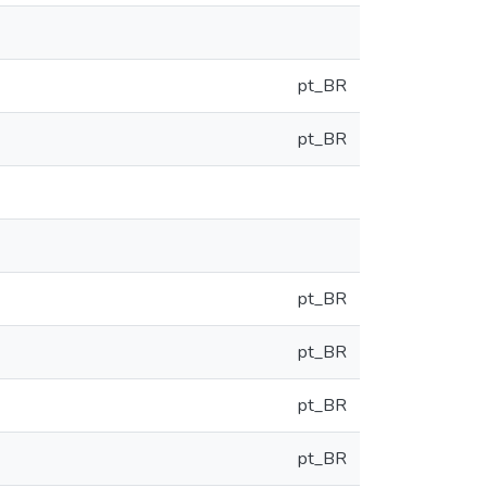
pt_BR
pt_BR
pt_BR
pt_BR
pt_BR
pt_BR