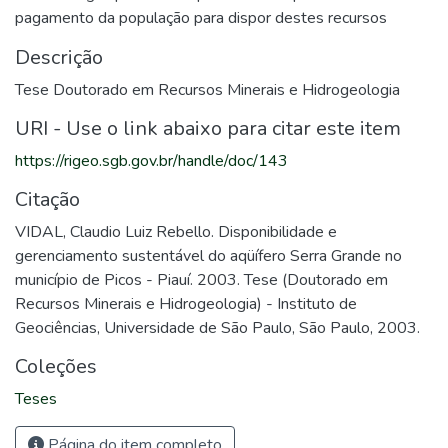
pagamento da população para dispor destes recursos
Descrição
Tese Doutorado em Recursos Minerais e Hidrogeologia
URI - Use o link abaixo para citar este item
https://rigeo.sgb.gov.br/handle/doc/143
Citação
VIDAL, Claudio Luiz Rebello. Disponibilidade e
gerenciamento sustentável do aqüífero Serra Grande no
município de Picos - Piauí. 2003. Tese (Doutorado em
Recursos Minerais e Hidrogeologia) - Instituto de
Geociências, Universidade de São Paulo, São Paulo, 2003.
Coleções
Teses
Página do item completo