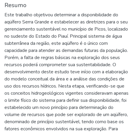
Resumo
Este trabalho objetivou determinar a disponibilidade do
aqüífero Serra Grande e estabelecer as diretrizes para o seu
gerenciamento sustentável no município de Picos, localizado
no sudeste do Estado do Piauí. Principal sistema de água
subterrânea da região, este aqüífero é o único com
capacidade para atender as demandas futuras da população.
Porém, a falta de regras básicas na exploração dos seus
recursos poderá comprometer sua sustentabilidade. O
desenvolvimento deste estudo teve início com a elaboração
do modelo conceitual da área e a análise das condições de
uso dos recursos hídricos. Nesta etapa, verificando-se que
os conceitos hidrogeológicos vigentes consideravam apenas
o limite físico do sistema para definir sua disponibilidade, foi
estabelecido um novo princípio para determinação do
volume de recursos que pode ser explorado de um aqüífero,
denominado de princípio sustentável, tendo como base os
fatores econômicos envolvidos na sua exploração. Para