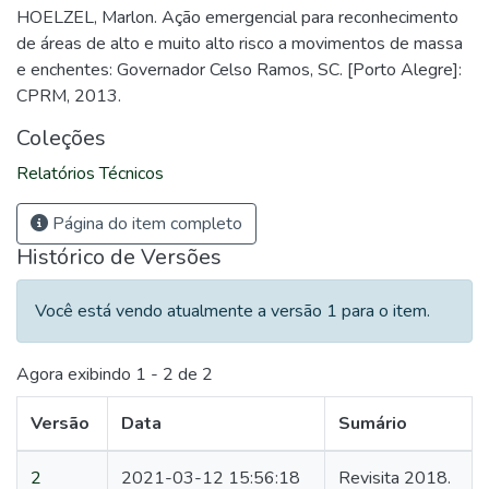
HOELZEL, Marlon. Ação emergencial para reconhecimento
de áreas de alto e muito alto risco a movimentos de massa
e enchentes: Governador Celso Ramos, SC. [Porto Alegre]:
CPRM, 2013.
Coleções
Relatórios Técnicos
Página do item completo
Histórico de Versões
Você está vendo atualmente a versão 1 para o item.
Agora exibindo
1 - 2 de 2
Versão
Data
Sumário
2
2021-03-12 15:56:18
Revisita 2018.