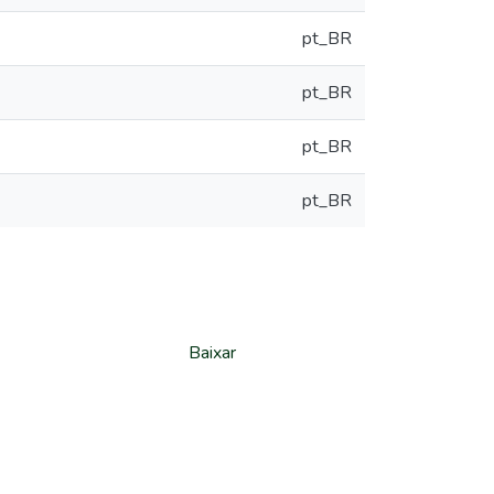
pt_BR
pt_BR
pt_BR
pt_BR
Baixar