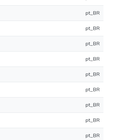
pt_BR
pt_BR
pt_BR
pt_BR
pt_BR
pt_BR
pt_BR
pt_BR
pt_BR