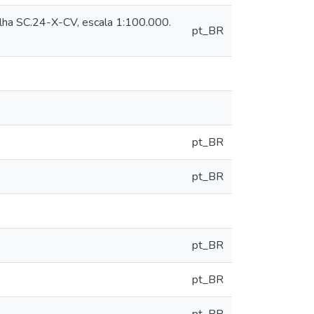
 SC.24-X-CV, escala 1:100.000.
pt_BR
pt_BR
pt_BR
pt_BR
pt_BR