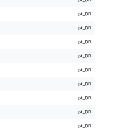
pt_BR
pt_BR
pt_BR
pt_BR
pt_BR
pt_BR
pt_BR
pt_BR
pt_BR
pt_BR