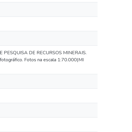
 PESQUISA DE RECURSOS MINERAIS.
fotográfico. Fotos na escala 1:70.000|MI