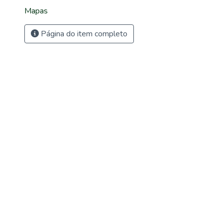
Mapas
Página do item completo