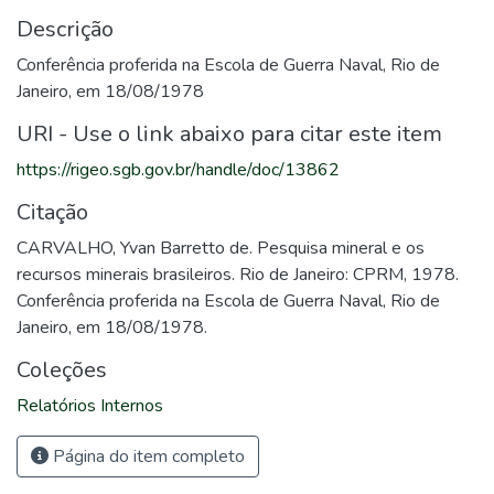
Descrição
Conferência proferida na Escola de Guerra Naval, Rio de
Janeiro, em 18/08/1978
URI - Use o link abaixo para citar este item
https://rigeo.sgb.gov.br/handle/doc/13862
Citação
CARVALHO, Yvan Barretto de. Pesquisa mineral e os
recursos minerais brasileiros. Rio de Janeiro: CPRM, 1978.
Conferência proferida na Escola de Guerra Naval, Rio de
Janeiro, em 18/08/1978.
Coleções
Relatórios Internos
Página do item completo