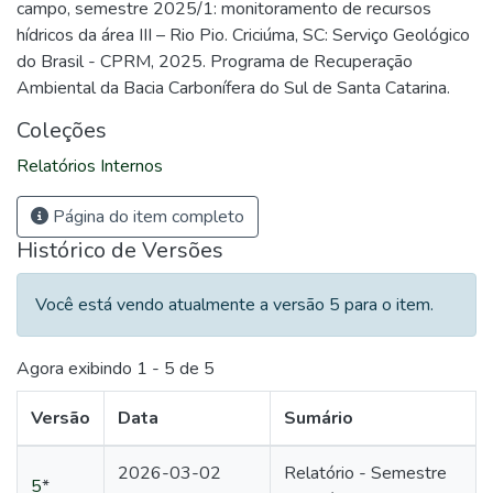
campo, semestre 2025/1: monitoramento de recursos
hídricos da área III – Rio Pio. Criciúma, SC: Serviço Geológico
do Brasil - CPRM, 2025. Programa de Recuperação
Ambiental da Bacia Carbonífera do Sul de Santa Catarina.
Coleções
Relatórios Internos
Página do item completo
Histórico de Versões
Você está vendo atualmente a versão 5 para o item.
Agora exibindo
1 - 5 de 5
Versão
Data
Sumário
2026-03-02
Relatório - Semestre
5
*