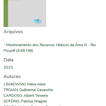
Arquivos
:
-
Monitoramento dos Recursos Hídricos da Área III - Rio
Pio.pdf
(4.68 MB)
Data
2025
Autores
LISNIOWSKI, Maria Aline
TROIAN, Guilherme Casarotto
CARDOSO, Albert Teixeira
SOTÉRIO, Patrícia Wagner