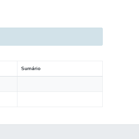
Sumário