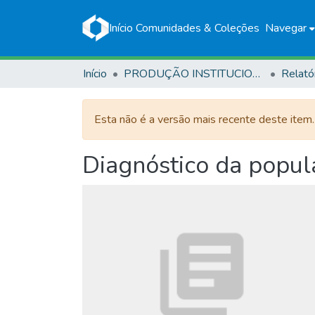
Início
Comunidades & Coleções
Navegar
Início
PRODUÇÃO INSTITUCIONAL
Relató
Esta não é a versão mais recente deste item
Diagnóstico da popul