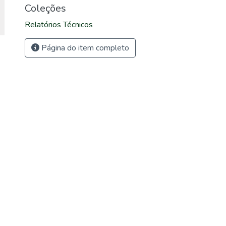
Coleções
Relatórios Técnicos
Página do item completo