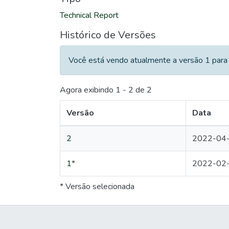
Technical Report
Histórico de Versões
Você está vendo atualmente a versão 1 para 
Agora exibindo
1 - 2 de 2
Versão
Data
2
2022-04-
1
*
2022-02-
* Versão selecionada