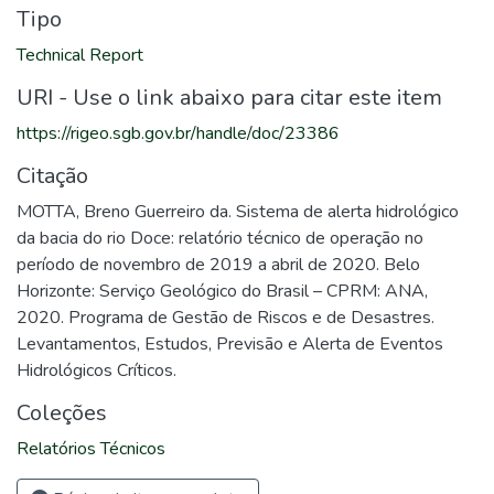
Tipo
Technical Report
URI - Use o link abaixo para citar este item
https://rigeo.sgb.gov.br/handle/doc/23386
Citação
MOTTA, Breno Guerreiro da. Sistema de alerta hidrológico
da bacia do rio Doce: relatório técnico de operação no
período de novembro de 2019 a abril de 2020. Belo
Horizonte: Serviço Geológico do Brasil – CPRM: ANA,
2020. Programa de Gestão de Riscos e de Desastres.
Levantamentos, Estudos, Previsão e Alerta de Eventos
Hidrológicos Críticos.
Coleções
Relatórios Técnicos