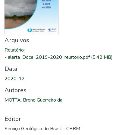
Arquivos
Relatório
:
-
alerta_Doce_2019-2020_relatorio.pdf
(5.42 MB)
Data
2020-12
Autores
MOTTA, Breno Guerreiro da
Editor
Serviço Geológico do Brasil - CPRM