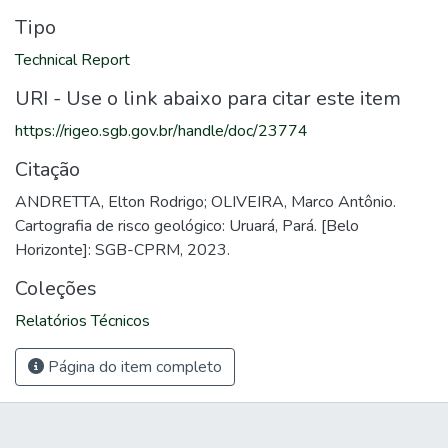
Tipo
Technical Report
URI - Use o link abaixo para citar este item
https://rigeo.sgb.gov.br/handle/doc/23774
Citação
ANDRETTA, Elton Rodrigo; OLIVEIRA, Marco Antônio.
Cartografia de risco geológico: Uruará, Pará. [Belo
Horizonte]: SGB-CPRM, 2023.
Coleções
Relatórios Técnicos
Página do item completo