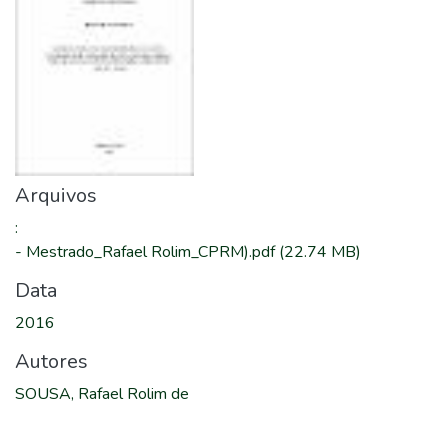
Arquivos
:
-
Mestrado_Rafael Rolim_CPRM).pdf
(22.74 MB)
Data
2016
Autores
SOUSA, Rafael Rolim de