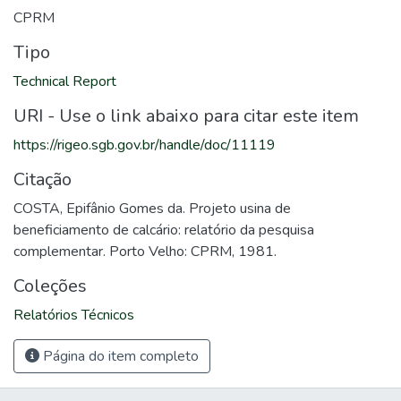
CPRM
Tipo
Technical Report
URI - Use o link abaixo para citar este item
https://rigeo.sgb.gov.br/handle/doc/11119
Citação
COSTA, Epifânio Gomes da. Projeto usina de
beneficiamento de calcário: relatório da pesquisa
complementar. Porto Velho: CPRM, 1981.
Coleções
Relatórios Técnicos
Página do item completo