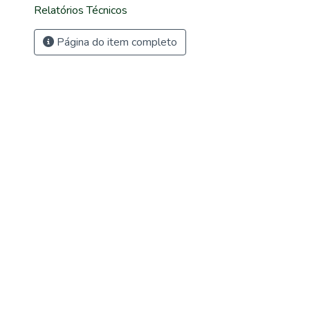
Relatórios Técnicos
Página do item completo