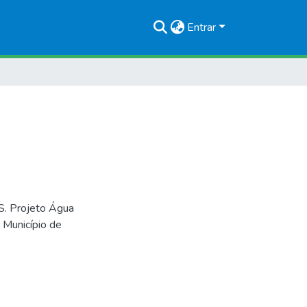
Entrar
Projeto Água
 Município de