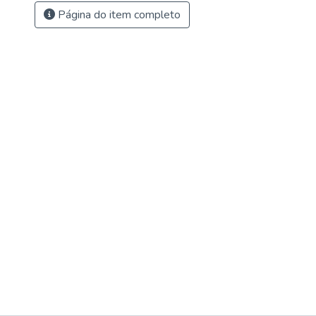
Página do item completo