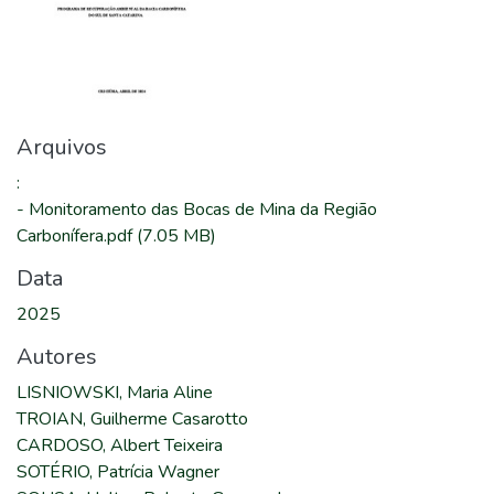
Arquivos
:
-
Monitoramento das Bocas de Mina da Região
Carbonífera.pdf
(7.05 MB)
Data
2025
Autores
LISNIOWSKI, Maria Aline
TROIAN, Guilherme Casarotto
CARDOSO, Albert Teixeira
SOTÉRIO, Patrícia Wagner