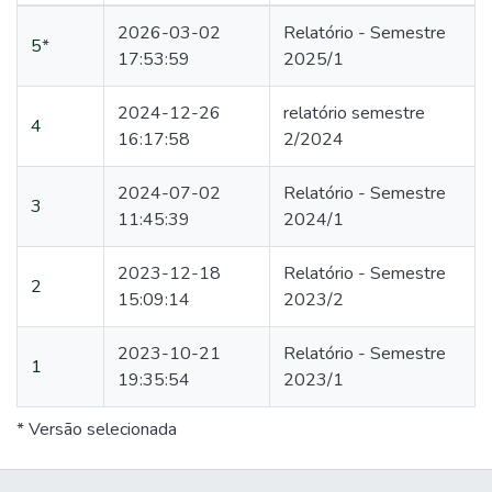
2026-03-02
Relatório - Semestre
5
*
17:53:59
2025/1
2024-12-26
relatório semestre
4
16:17:58
2/2024
2024-07-02
Relatório - Semestre
3
11:45:39
2024/1
2023-12-18
Relatório - Semestre
2
15:09:14
2023/2
2023-10-21
Relatório - Semestre
1
19:35:54
2023/1
* Versão selecionada