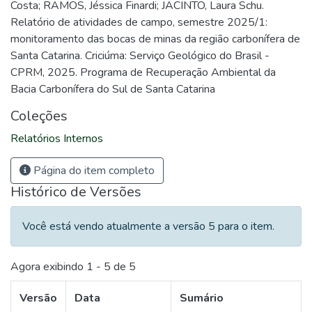
Costa; RAMOS, Jéssica Finardi; JACINTO, Laura Schu.
Relatório de atividades de campo, semestre 2025/1:
monitoramento das bocas de minas da região carbonífera de
Santa Catarina. Criciúma: Serviço Geológico do Brasil -
CPRM, 2025. Programa de Recuperação Ambiental da
Bacia Carbonífera do Sul de Santa Catarina
Coleções
Relatórios Internos
Página do item completo
Histórico de Versões
Você está vendo atualmente a versão 5 para o item.
Agora exibindo
1 - 5 de 5
Versão
Data
Sumário