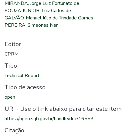
MIRANDA, Jorge Luiz Fortunato de
SOUZA JUNIOR, Luiz Carlos de
GALVÃO, Manuel Júlio da Trindade Gomes
PEREIRA, Simeones Neri
Editor
CPRM
Tipo
Technical Report
Tipo de acesso
open
URI - Use o link abaixo para citar este item
https://rigeo.sgb.gov.br/handle/doc/16558
Citação