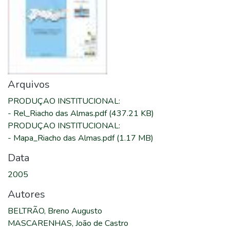
Arquivos
PRODUÇAO INSTITUCIONAL
:
-
Rel_Riacho das Almas.pdf
(437.21 KB)
PRODUÇAO INSTITUCIONAL
:
-
Mapa_Riacho das Almas.pdf
(1.17 MB)
Data
2005
Autores
BELTRÃO, Breno Augusto
MASCARENHAS, João de Castro