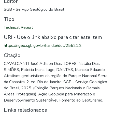
Editor
SGB - Serviço Geológico do Brasil
Tipo
Technical Report
URI - Use o link abaixo para citar este item
https://rigeo.sgb.gov.br/handle/doc/25521.2
Citação
CAVALCANTI, José Adilson Dias; LOPES, Natália Dias;
SIMÕES, Patrícia Maria Lage; DANTAS, Marcelo Eduardo.
Atrativos geoturísticos da região do Parque Nacional Serra
da Canastra. 2. ed. Rio de Janeiro: SGB - Serviço Geológico
do Brasil, 2025. (Coleção Parques Nacionais e Demais
Áreas Protegidas). Ação Geologia para Mineração e
Desenvolvimento Sustentável. Fomento ao Geoturismo.
Links relacionados