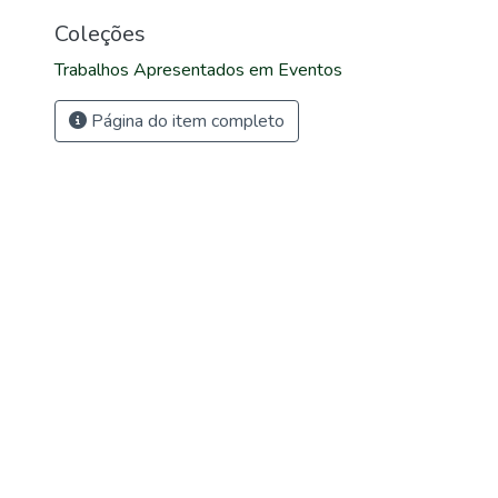
Coleções
Trabalhos Apresentados em Eventos
Página do item completo