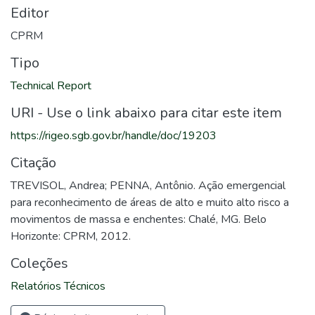
Editor
CPRM
Tipo
Technical Report
URI - Use o link abaixo para citar este item
https://rigeo.sgb.gov.br/handle/doc/19203
Citação
TREVISOL, Andrea; PENNA, Antônio. Ação emergencial
para reconhecimento de áreas de alto e muito alto risco a
movimentos de massa e enchentes: Chalé, MG. Belo
Horizonte: CPRM, 2012.
Coleções
Relatórios Técnicos