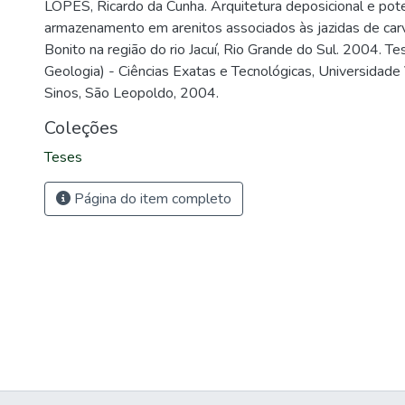
LOPES, Ricardo da Cunha. Arquitetura deposicional e pote
armazenamento em arenitos associados às jazidas de ca
Bonito na região do rio Jacuí, Rio Grande do Sul. 2004. 
Geologia) - Ciências Exatas e Tecnológicas, Universidade
Sinos, São Leopoldo, 2004.
Coleções
Teses
Página do item completo