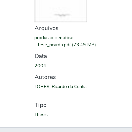
Arquivos
producao cientifica
:
-
tese_ricardo.pdf
(73.49 MB)
Data
2004
Autores
LOPES, Ricardo da Cunha
Tipo
Thesis