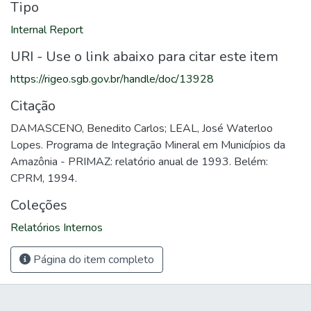
Tipo
Internal Report
URI - Use o link abaixo para citar este item
https://rigeo.sgb.gov.br/handle/doc/13928
Citação
DAMASCENO, Benedito Carlos; LEAL, José Waterloo
Lopes. Programa de Integração Mineral em Municípios da
Amazônia - PRIMAZ: relatório anual de 1993. Belém:
CPRM, 1994.
Coleções
Relatórios Internos
Página do item completo