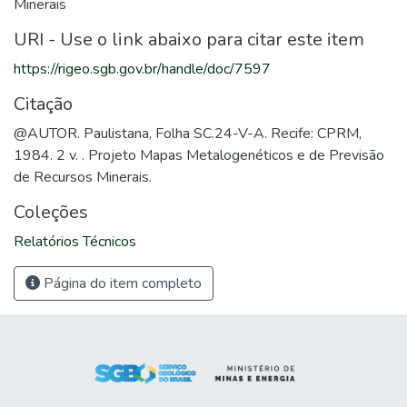
Minerais
URI - Use o link abaixo para citar este item
https://rigeo.sgb.gov.br/handle/doc/7597
Citação
@AUTOR. Paulistana, Folha SC.24-V-A. Recife: CPRM,
1984. 2 v. . Projeto Mapas Metalogenéticos e de Previsão
de Recursos Minerais.
Coleções
Relatórios Técnicos
Página do item completo