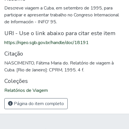
Descreve viagem a Cuba, em setembro de 1995, para
participar e apresentar trabalho no Congreso Internacional
de Información - INFO' 95.
URI - Use o link abaixo para citar este item
https://rigeo.sgb.gov.br/handle/doc/18191
Citação
NASCIMENTO, Fátima Maria do. Relatório de viagem à
Cuba. [Rio de Janeiro]: CPRM, 1995. 4 f.
Coleções
Relatórios de Viagem
Página do item completo