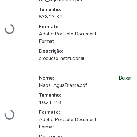
Tamanho:
838.23 KB
Carregando...
Formato:
Adobe Portable Document
Format
Descrição:
produção institucional
Nome:
Baixar
Mapa_AguaBranca.pdf
Tamanho:
10.21 MB
Carregando...
Formato:
Adobe Portable Document
Format
Descrição: