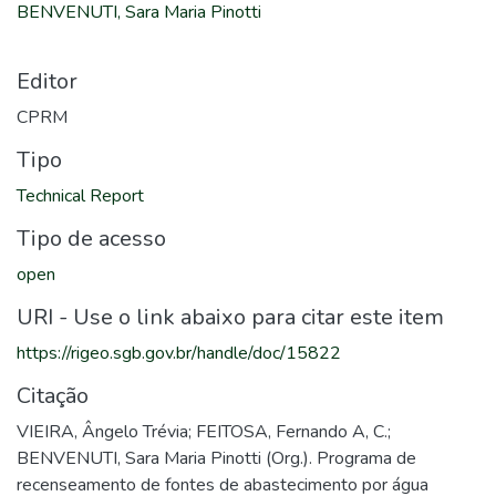
BENVENUTI, Sara Maria Pinotti
Editor
CPRM
Tipo
Technical Report
Tipo de acesso
open
URI - Use o link abaixo para citar este item
https://rigeo.sgb.gov.br/handle/doc/15822
Citação
VIEIRA, Ângelo Trévia; FEITOSA, Fernando A, C.;
BENVENUTI, Sara Maria Pinotti (Org.). Programa de
recenseamento de fontes de abastecimento por água