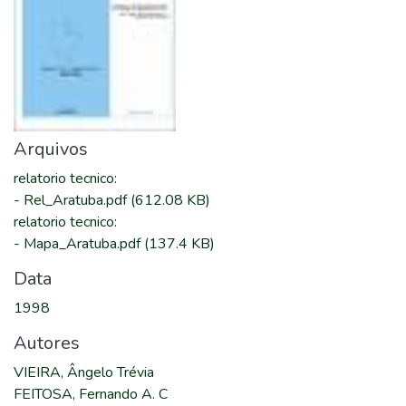
Arquivos
relatorio tecnico
:
-
Rel_Aratuba.pdf
(612.08 KB)
relatorio tecnico
:
-
Mapa_Aratuba.pdf
(137.4 KB)
Data
1998
Autores
VIEIRA, Ângelo Trévia
FEITOSA, Fernando A. C