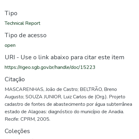
Tipo
Technical Report
Tipo de acesso
open
URI - Use o link abaixo para citar este item
https://rigeo.sgb.gov.br/handle/doc/15223
Citação
MASCARENHAS, João de Castro; BELTRÃO, Breno
Augusto; SOUZA JUNIOR, Luiz Carlos de (Org.). Projeto
cadastro de fontes de abastecimento por água subterrânea
estado de Alagoas: diagnóstico do município de Anadia.
Recife: CPRM, 2005.
Coleções