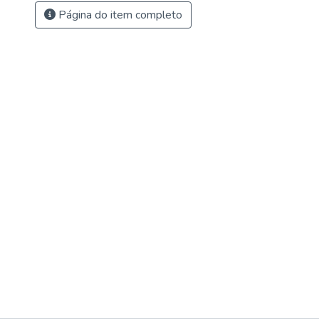
Página do item completo