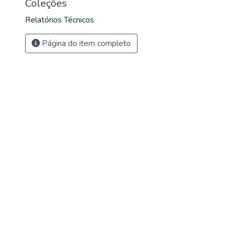
Coleções
Relatórios Técnicos
Página do item completo