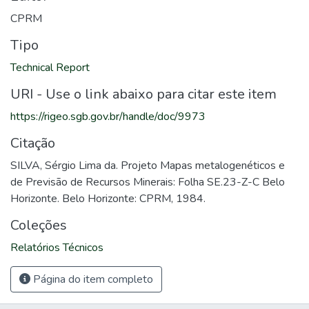
CPRM
Tipo
Technical Report
URI - Use o link abaixo para citar este item
https://rigeo.sgb.gov.br/handle/doc/9973
Citação
SILVA, Sérgio Lima da. Projeto Mapas metalogenéticos e
de Previsão de Recursos Minerais: Folha SE.23-Z-C Belo
Horizonte. Belo Horizonte: CPRM, 1984.
Coleções
Relatórios Técnicos
Página do item completo