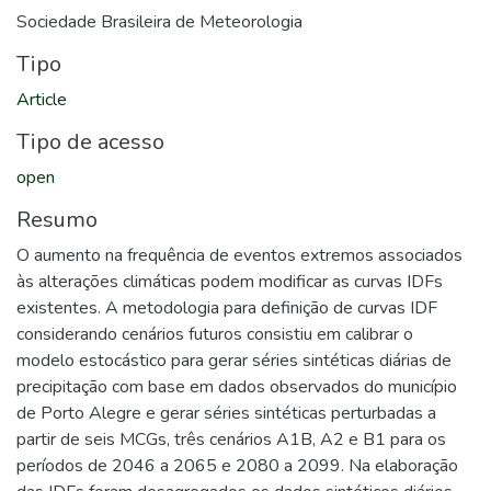
Sociedade Brasileira de Meteorologia
Tipo
Article
Tipo de acesso
open
Resumo
O aumento na frequência de eventos extremos associados
às alterações climáticas podem modificar as curvas IDFs
existentes. A metodologia para definição de curvas IDF
considerando cenários futuros consistiu em calibrar o
modelo estocástico para gerar séries sintéticas diárias de
precipitação com base em dados observados do município
de Porto Alegre e gerar séries sintéticas perturbadas a
partir de seis MCGs, três cenários A1B, A2 e B1 para os
períodos de 2046 a 2065 e 2080 a 2099. Na elaboração