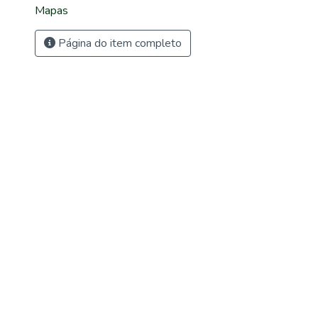
Mapas
Página do item completo