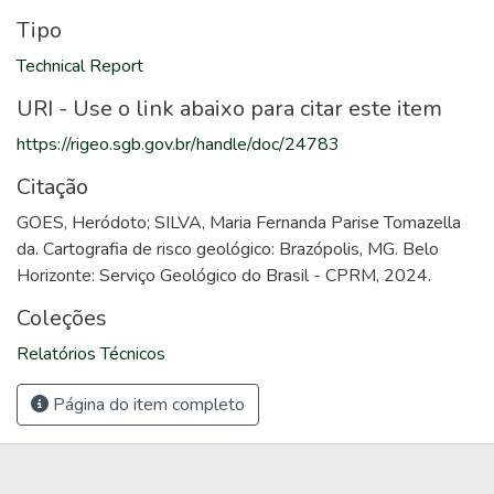
Tipo
Technical Report
URI - Use o link abaixo para citar este item
https://rigeo.sgb.gov.br/handle/doc/24783
Citação
GOES, Heródoto; SILVA, Maria Fernanda Parise Tomazella
da. Cartografia de risco geológico: Brazópolis, MG. Belo
Horizonte: Serviço Geológico do Brasil - CPRM, 2024.
Coleções
Relatórios Técnicos
Página do item completo