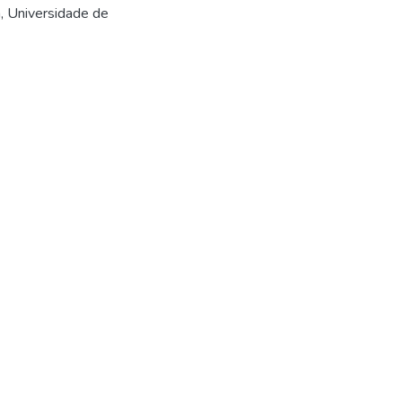
, Universidade de