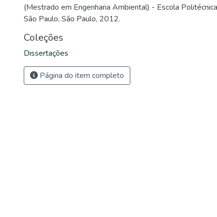
(Mestrado em Engenharia Ambiental) - Escola Politécnica
São Paulo, São Paulo, 2012.
Coleções
Dissertações
Página do item completo