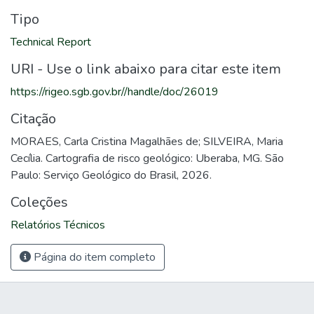
Tipo
Technical Report
URI - Use o link abaixo para citar este item
https://rigeo.sgb.gov.br//handle/doc/26019
Citação
MORAES, Carla Cristina Magalhães de; SILVEIRA, Maria
Cecília. Cartografia de risco geológico: Uberaba, MG. São
Paulo: Serviço Geológico do Brasil, 2026.
Coleções
Relatórios Técnicos
Página do item completo